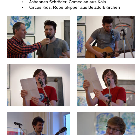
Johannes Schröder, Comedian aus Köln
•
Circus Kids, Rope Skipper aus Betzdorf/Kirchen
•