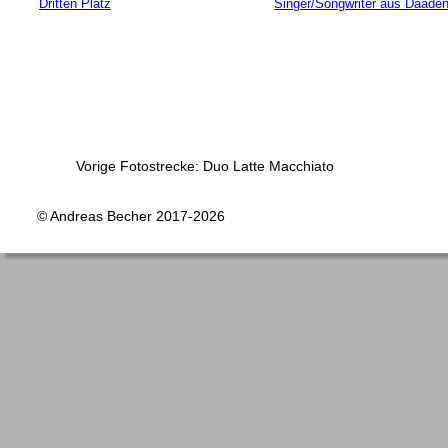
Vorige Fotostrecke: Duo Latte Macchiato
© Andreas Becher 2017-2026